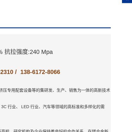
% 抗拉强度:240 Mpa
 138-6172-8066
金挤压专用配套设备等的集研发、生产、销售为一体的高新技术
 行业、 LED 行业、汽车等领域的高标准和多样化的需
高校、研究机构及企业保持着良好的合作关系，在镁合金新