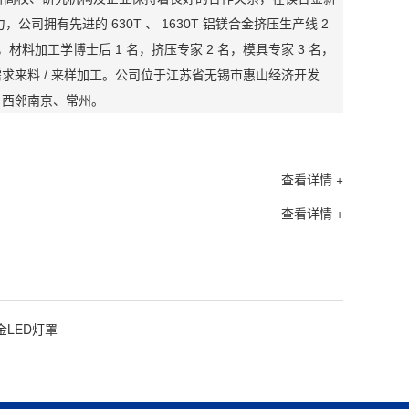
有先进的 630T 、 1630T 铝镁合金挤压生产线 2
，材料加工学博士后 1 名，挤压专家 2 名，模具专家 3 名，
求来料 / 来样加工。公司位于江苏省无锡市惠山经济开发
，西邻南京、常州。
查看详情 +
查看详情 +
金LED灯罩