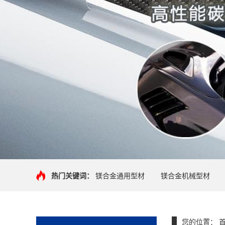
热门关键词：
镁合金通用型材
镁合金机械型材
您的位置：