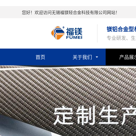
您好！欢迎访问无锡福镁轻合金科技有限公司网站！
镁铝合金型
专业研发、生
首页
关于我们
产品展