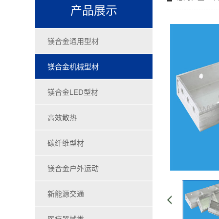
产品展示
镁合金通用型材
镁合金机械型材
镁合金LED型材
高效散热
碳纤维型材
镁合金户外运动
新能源交通
医疗器械类