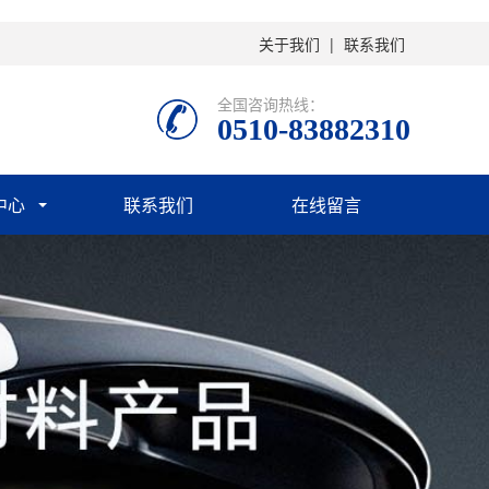
关于我们
|
联系我们
全国咨询热线：
0510-83882310
中心
联系我们
在线留言