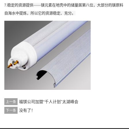
7.稳定的资源提供——镁元素在地壳中的储量居第八位，大部分的镁原料
自海水中提炼，所以它的资源稳定、充分。
福镁公司加盟“千人计划”太湖峰会
上一条
没有了！
下一条