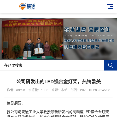
公司研发出的LED镁合金灯架，热销欧美
作者：admin
浏览量：1993
来源：本站
时间：2023-10-28 23:45:38
信息摘要：
我公司与安徽工业大学教授最新研发出的高精度LED镁合金灯架
具有良好的散热性，能完全代替铝合金灯架，延长灯架的使用寿