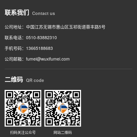
联系我们
Contact us
公司地址：中国江苏无锡市惠山区玉祁街道蓉丰路5号
联系电话：0510-83882310
手机号码：13665188683
公司邮箱：fumei@wuxifumei.com
二维码
QR code
扫码关注公众号
网站二维码